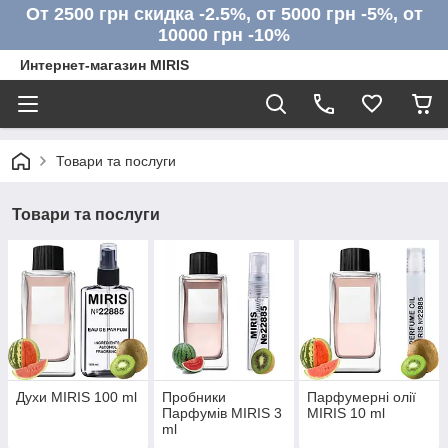
От 2500 грн скидка -2.5%, от 5000 грн -5%, от
10000 грн -10%
Интернет-магазин MIRIS
Товари та послуги
Товари та послуги
Духи MIRIS 100 ml
Пробники
Парфумерні олії
Парфумів MIRIS 3
MIRIS 10 ml
ml