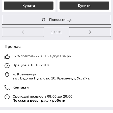
Купити
Купити
Показати ще
1
/ 131
Про нас
97% позитивних з 116 відгуків за рік
Працює з 10.10.2018
м. Кременчук
вул. Вадима Пугачова, 10, Кременчук, Україна
Контакти
Сьогодні працює з 08:00 до 20:00
Показати весь графік роботи