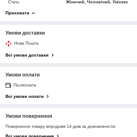
Стать
Жіночий, Чоловічий, Унісекс
Приховати
Умови доставки
Нова Пошта
Всі умови доставки
Умови оплати
Післяплата
Всі умови оплати
Умови повернення
Повернення товару впродовж 14 днів за домовленістю
Всі умови повернення