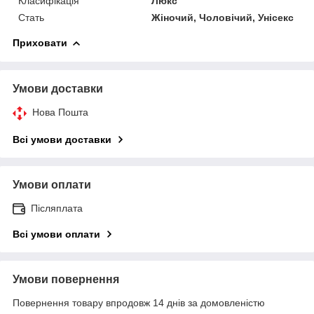
Класифікація
Люкс
Стать
Жіночий, Чоловічий, Унісекс
Приховати
Умови доставки
Нова Пошта
Всі умови доставки
Умови оплати
Післяплата
Всі умови оплати
Умови повернення
Повернення товару впродовж 14 днів за домовленістю