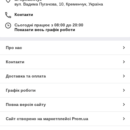
вул. Вадима Пугачова, 10, Кременчук, Україна
Контакти
Сьогодні працює з 08:00 до 20:00
Показати весь графік роботи
Про нас
Контакти
Доставка та оплата
Графік роботи
Повна версія сайту
Сайт створено на маркетплейсі
Prom.ua