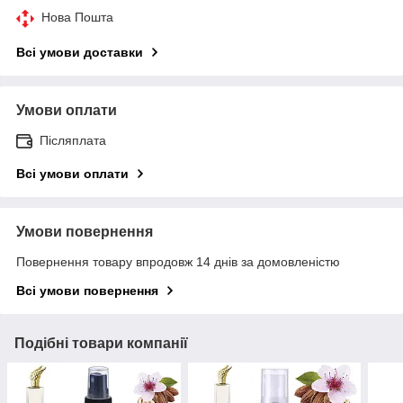
Нова Пошта
Всі умови доставки
Умови оплати
Післяплата
Всі умови оплати
Умови повернення
Повернення товару впродовж 14 днів за домовленістю
Всі умови повернення
Подібні товари компанії