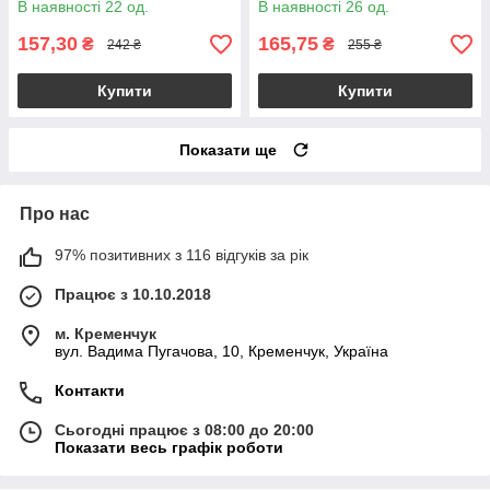
В наявності 22 од.
В наявності 26 од.
157,30
165,75
₴
₴
242 ₴
255 ₴
Купити
Купити
Показати ще
Про нас
97% позитивних з 116 відгуків за рік
Працює з 10.10.2018
м. Кременчук
вул. Вадима Пугачова, 10, Кременчук, Україна
Контакти
Сьогодні працює з 08:00 до 20:00
Показати весь графік роботи