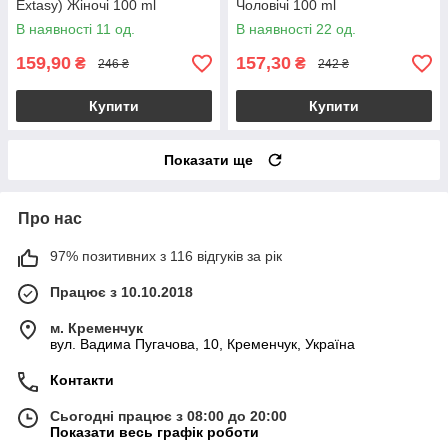
Extasy) Жіночі 100 ml
Чоловічі 100 ml
В наявності 11 од.
В наявності 22 од.
159,90
157,30
₴
₴
246 ₴
242 ₴
Купити
Купити
Показати ще
Про нас
97% позитивних з 116 відгуків за рік
Працює з 10.10.2018
м. Кременчук
вул. Вадима Пугачова, 10, Кременчук, Україна
Контакти
Сьогодні працює з 08:00 до 20:00
Показати весь графік роботи