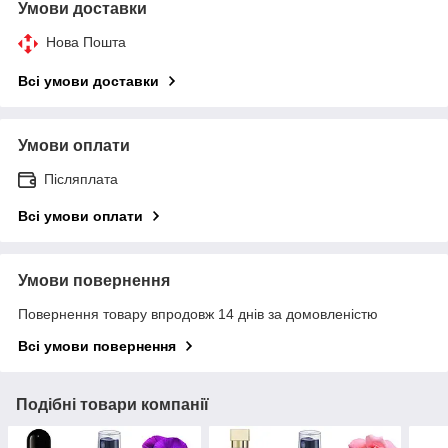
Умови доставки
Нова Пошта
Всі умови доставки
Умови оплати
Післяплата
Всі умови оплати
Умови повернення
Повернення товару впродовж 14 днів за домовленістю
Всі умови повернення
Подібні товари компанії