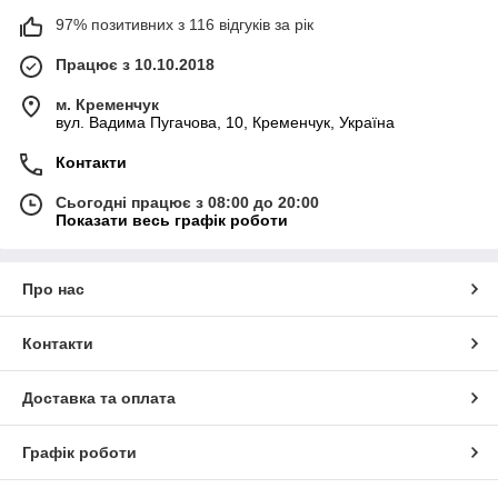
97% позитивних з 116 відгуків за рік
Працює з 10.10.2018
м. Кременчук
вул. Вадима Пугачова, 10, Кременчук, Україна
Контакти
Сьогодні працює з 08:00 до 20:00
Показати весь графік роботи
Про нас
Контакти
Доставка та оплата
Графік роботи