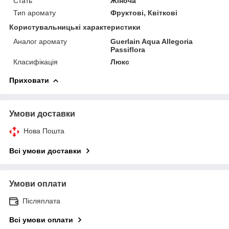
Стать
Жіноча
Тип аромату
Фруктові, Квіткові
Користувальницькі характеристики
Аналог аромату
Guerlain Aqua Allegoria
Passiflora
Класифікація
Люкс
Приховати
Умови доставки
Нова Пошта
Всі умови доставки
Умови оплати
Післяплата
Всі умови оплати