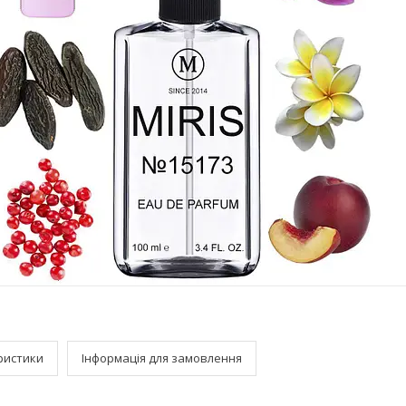
ристики
Інформація для замовлення