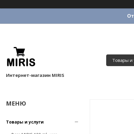
От
Товары и 
Интернет-магазин MIRIS
Товары и услуги