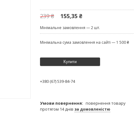
239 ₴
155,35 ₴
Мінімальне замовлення — 2 шт.
Мінімальна сума замовлення на сайті — 1 500 ₴
Купити
+380 (67) 539-84-74
повернення товару
протягом 14 днів
за домовленістю