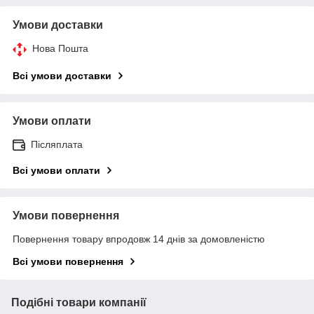
Умови доставки
Нова Пошта
Всі умови доставки
Умови оплати
Післяплата
Всі умови оплати
Умови повернення
Повернення товару впродовж 14 днів за домовленістю
Всі умови повернення
Подібні товари компанії