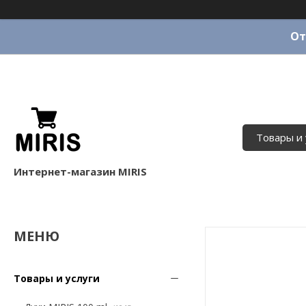
От
Товары и 
Интернет-магазин MIRIS
Товары и услуги