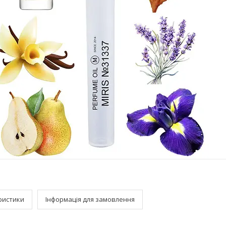
ристики
Інформація для замовлення