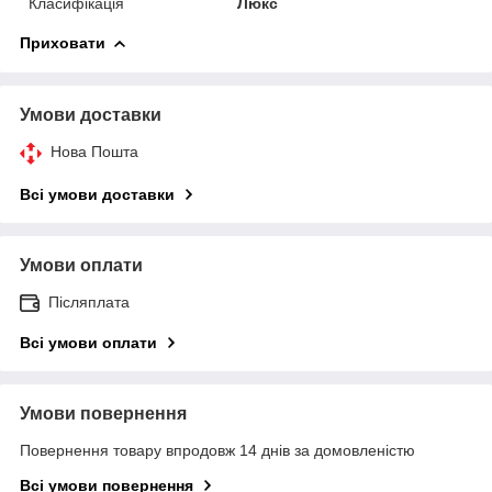
Класифікація
Люкс
Приховати
Умови доставки
Нова Пошта
Всі умови доставки
Умови оплати
Післяплата
Всі умови оплати
Умови повернення
Повернення товару впродовж 14 днів за домовленістю
Всі умови повернення