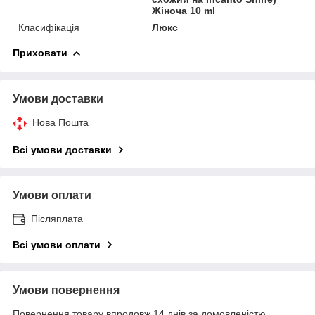
Жіноча 10 ml
Класифікація
Люкс
Приховати
Умови доставки
Нова Пошта
Всі умови доставки
Умови оплати
Післяплата
Всі умови оплати
Умови повернення
Повернення товару впродовж 14 днів за домовленістю