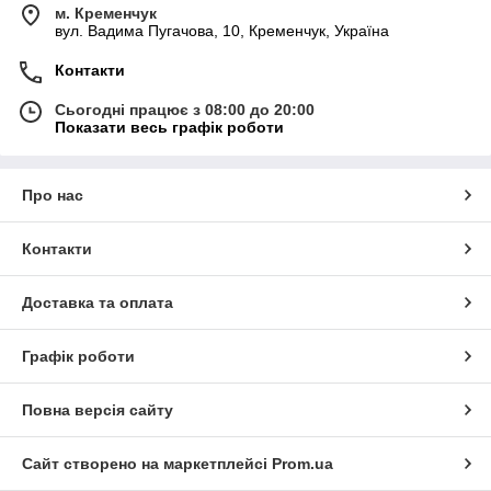
м. Кременчук
вул. Вадима Пугачова, 10, Кременчук, Україна
Контакти
Сьогодні працює з 08:00 до 20:00
Показати весь графік роботи
Про нас
Контакти
Доставка та оплата
Графік роботи
Повна версія сайту
Сайт створено на маркетплейсі
Prom.ua