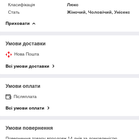
Класифікація
Люкс
Стать
Жіночий, Чоловічий, Унісекс
Приховати
Умови доставки
Нова Пошта
Всі умови доставки
Умови оплати
Післяплата
Всі умови оплати
Умови повернення
Повернення товару впродовж 14 днів за домовленістю