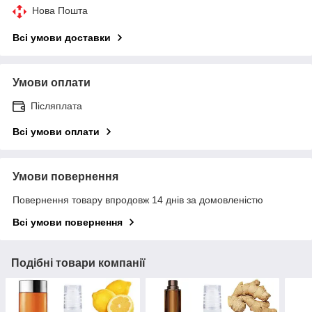
Нова Пошта
Всі умови доставки
Умови оплати
Післяплата
Всі умови оплати
Умови повернення
Повернення товару впродовж 14 днів за домовленістю
Всі умови повернення
Подібні товари компанії