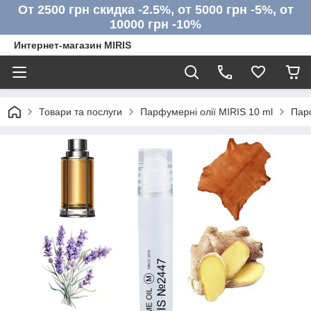
От 2500 грн скидка -2.5%, от 5000 грн -5%, от
10000 грн -10%
Интернет-магазин MIRIS
Товари та послуги
Парфумерні олії MIRIS 10 ml
Пар