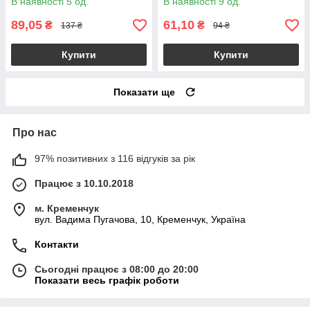
В наявності 5 од.
В наявності 9 од.
89,05
61,10
₴
₴
137 ₴
94 ₴
Купити
Купити
Показати ще
Про нас
97% позитивних з 116 відгуків за рік
Працює з 10.10.2018
м. Кременчук
вул. Вадима Пугачова, 10, Кременчук, Україна
Контакти
Сьогодні працює з 08:00 до 20:00
Показати весь графік роботи