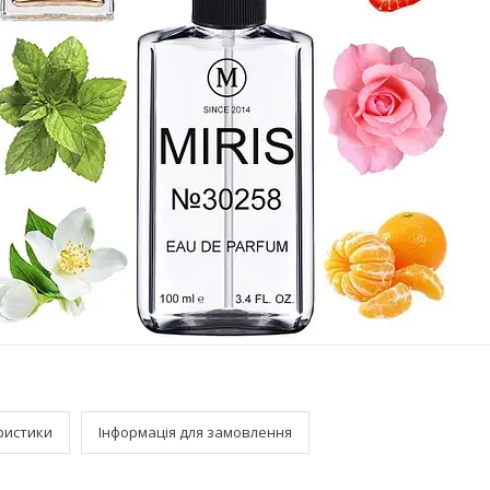
ристики
Інформація для замовлення