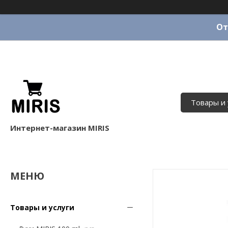
От
Товары и 
Интернет-магазин MIRIS
Товары и услуги