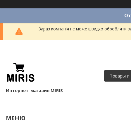
От
Зараз компанія не може швидко обробляти за
Товары и 
Интернет-магазин MIRIS