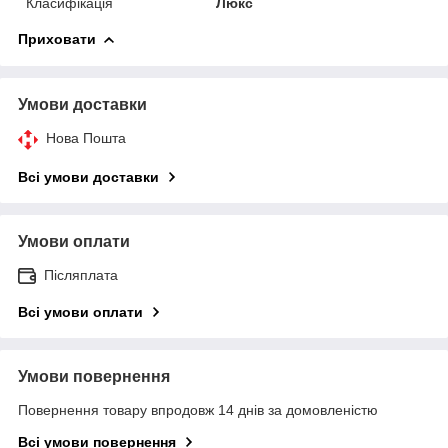
Класифікація
Люкс
Приховати
Умови доставки
Нова Пошта
Всі умови доставки
Умови оплати
Післяплата
Всі умови оплати
Умови повернення
Повернення товару впродовж 14 днів за домовленістю
Всі умови повернення