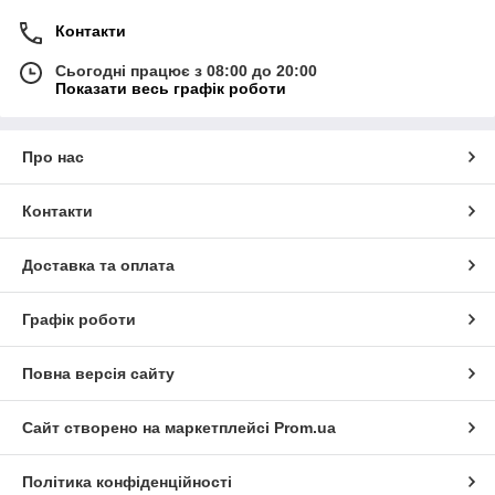
Контакти
Сьогодні працює з 08:00 до 20:00
Показати весь графік роботи
Про нас
Контакти
Доставка та оплата
Графік роботи
Повна версія сайту
Сайт створено на маркетплейсі
Prom.ua
Політика конфіденційності