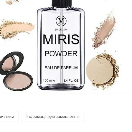
ристики
Інформація для замовлення