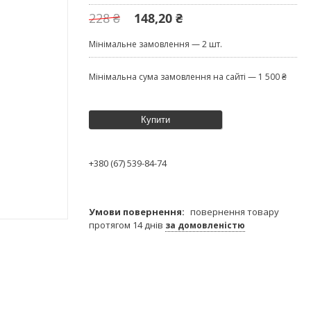
228 ₴
148,20 ₴
Мінімальне замовлення — 2 шт.
Мінімальна сума замовлення на сайті — 1 500 ₴
Купити
+380 (67) 539-84-74
повернення товару
протягом 14 днів
за домовленістю