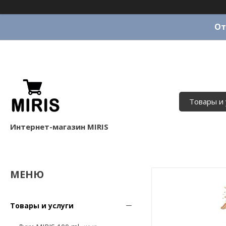
От
Товары и 
Интернет-магазин MIRIS
Товары и услуги