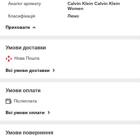
Аналог аромату
Calvin Klein Calvin Klein
Women
Класифікація
Люкс
Приховати
Умови доставки
Нова Пошта
Всі умови доставки
Умови оплати
Післяплата
Всі умови оплати
Умови повернення