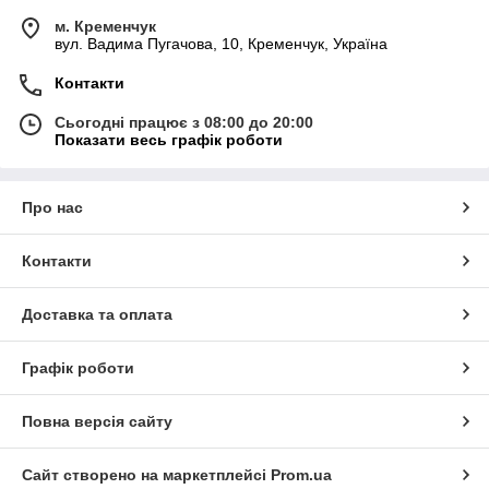
м. Кременчук
вул. Вадима Пугачова, 10, Кременчук, Україна
Контакти
Сьогодні працює з 08:00 до 20:00
Показати весь графік роботи
Про нас
Контакти
Доставка та оплата
Графік роботи
Повна версія сайту
Сайт створено на маркетплейсі
Prom.ua