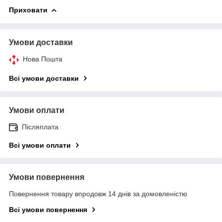
Приховати
Умови доставки
Нова Пошта
Всі умови доставки
Умови оплати
Післяплата
Всі умови оплати
Умови повернення
Повернення товару впродовж 14 днів за домовленістю
Всі умови повернення