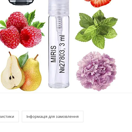
ристики
Інформація для замовлення