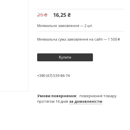
25 ₴
16,25 ₴
Мінімальне замовлення — 2 шт.
Мінімальна сума замовлення на сайті — 1 500 ₴
Купити
+380 (67) 539-84-74
повернення товару
протягом 14 днів
за домовленістю