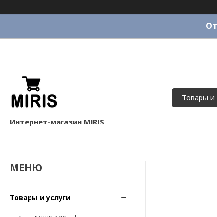
От
Товары и 
Интернет-магазин MIRIS
Товары и услуги