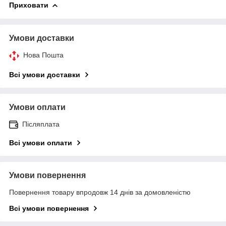
Приховати
Умови доставки
Нова Пошта
Всі умови доставки
Умови оплати
Післяплата
Всі умови оплати
Умови повернення
Повернення товару впродовж 14 днів за домовленістю
Всі умови повернення