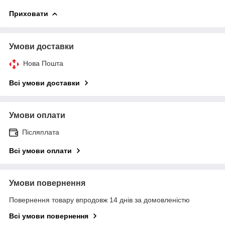
Приховати
Умови доставки
Нова Пошта
Всі умови доставки
Умови оплати
Післяплата
Всі умови оплати
Умови повернення
Повернення товару впродовж 14 днів за домовленістю
Всі умови повернення