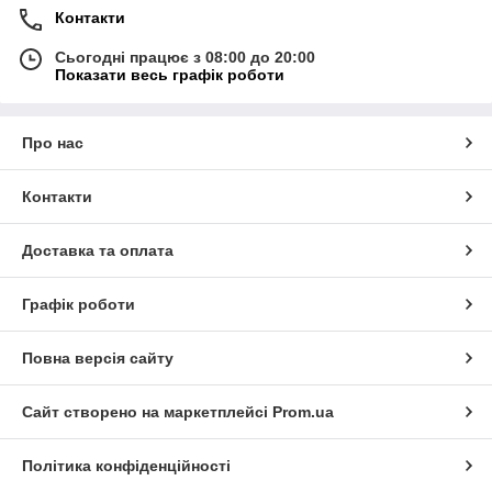
Контакти
Сьогодні працює з 08:00 до 20:00
Показати весь графік роботи
Про нас
Контакти
Доставка та оплата
Графік роботи
Повна версія сайту
Сайт створено на маркетплейсі
Prom.ua
Політика конфіденційності