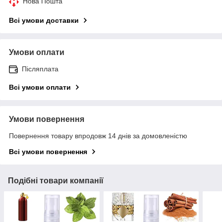
Нова Пошта
Всі умови доставки
Умови оплати
Післяплата
Всі умови оплати
Умови повернення
Повернення товару впродовж 14 днів за домовленістю
Всі умови повернення
Подібні товари компанії