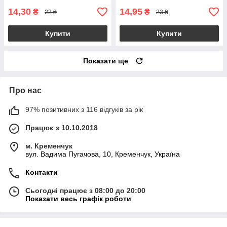
14,30
14,95
₴
₴
22 ₴
23 ₴
Купити
Купити
Показати ще
Про нас
97% позитивних з 116 відгуків за рік
Працює з 10.10.2018
м. Кременчук
вул. Вадима Пугачова, 10, Кременчук, Україна
Контакти
Сьогодні працює з 08:00 до 20:00
Показати весь графік роботи