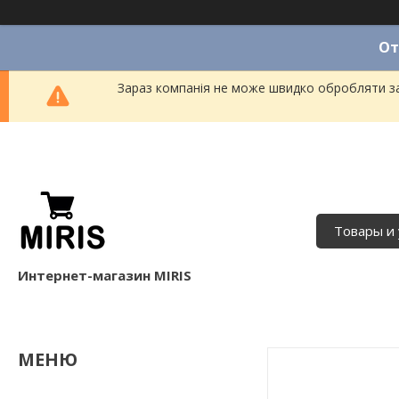
От
Зараз компанія не може швидко обробляти за
Товары и 
Интернет-магазин MIRIS