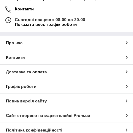
Контакти
Сьогодні працює з 08:00 до 20:00
Показати весь графік роботи
Про нас
Контакти
Доставка та оплата
Графік роботи
Повна версія сайту
Сайт створено на маркетплейсі
Prom.ua
Політика конфіденційності