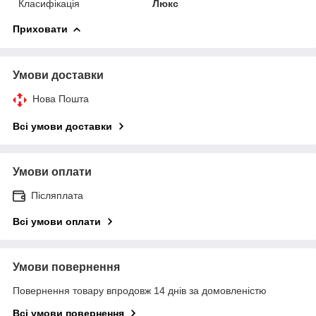
Класифікація
Люкс
Приховати
Умови доставки
Нова Пошта
Всі умови доставки
Умови оплати
Післяплата
Всі умови оплати
Умови повернення
Повернення товару впродовж 14 днів за домовленістю
Всі умови повернення